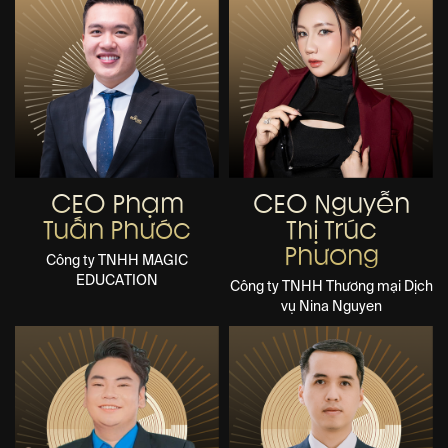
CEO Phạm
CEO Nguyễn
Tuấn Phước
Thị Trúc
Phương
Công ty TNHH MAGIC
EDUCATION
Công ty TNHH Thương mại Dịch
vụ Nina Nguyen